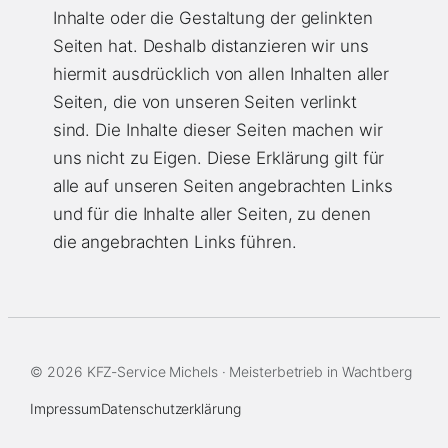
Inhalte oder die Gestaltung der gelinkten
Seiten hat. Deshalb distanzieren wir uns
hiermit ausdrücklich von allen Inhalten aller
Seiten, die von unseren Seiten verlinkt
sind. Die Inhalte dieser Seiten machen wir
uns nicht zu Eigen. Diese Erklärung gilt für
alle auf unseren Seiten angebrachten Links
und für die Inhalte aller Seiten, zu denen
die angebrachten Links führen.
© 2026 KFZ-Service Michels · Meisterbetrieb in Wachtberg
Impressum
Datenschutzerklärung