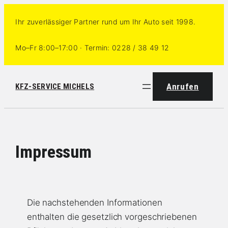
Zum
Ihr zuverlässiger Partner rund um Ihr Auto seit 1998.
Inhalt
springen
Mo–Fr 8:00–17:00 · Termin:
0228 / 38 49 12
Anrufen
KFZ-SERVICE MICHELS
Impressum
Die nachstehenden Informationen
enthalten die gesetzlich vorgeschriebenen