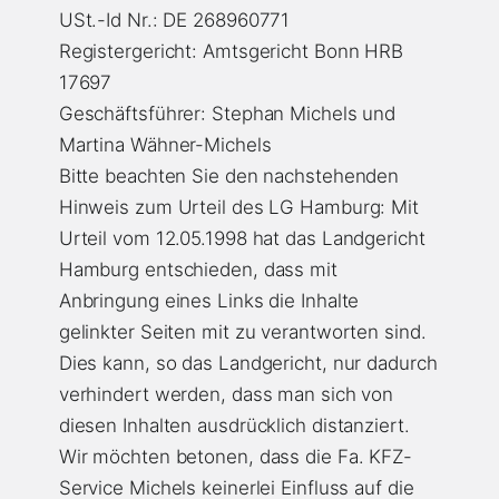
USt.-Id Nr.: DE 268960771
Registergericht: Amtsgericht Bonn HRB
17697
Geschäftsführer: Stephan Michels und
Martina Wähner-Michels
Bitte beachten Sie den nachstehenden
Hinweis zum Urteil des LG Hamburg: Mit
Urteil vom 12.05.1998 hat das Landgericht
Hamburg entschieden, dass mit
Anbringung eines Links die Inhalte
gelinkter Seiten mit zu verantworten sind.
Dies kann, so das Landgericht, nur dadurch
verhindert werden, dass man sich von
diesen Inhalten ausdrücklich distanziert.
Wir möchten betonen, dass die Fa. KFZ-
Service Michels keinerlei Einfluss auf die