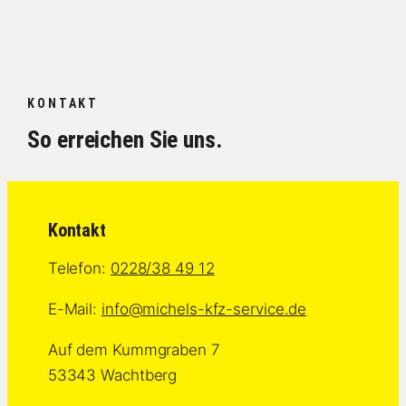
KONTAKT
So erreichen Sie uns.
Kontakt
Telefon:
0228/38 49 12
E-Mail:
info@michels-kfz-service.de
Auf dem Kummgraben 7
53343 Wachtberg