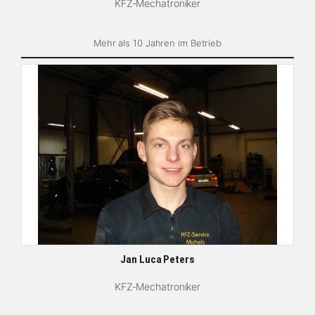
KFZ-Mechatroniker
Mehr als 10 Jahren im Betrieb
Jan Luca Peters
KFZ-Mechatroniker