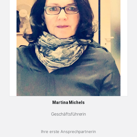
Martina Michels
Geschäftsführerin
Ihre erste Ansprechpartnerin