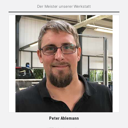
Der Meister unserer Werkstatt
Peter Ahlemann