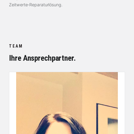
Zeitwerte-Reparaturlösung.
TEAM
Ihre Ansprechpartner.