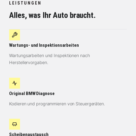
LEISTUNGEN
Alles, was Ihr Auto braucht.
Wartungs- und Inspektionsarbeiten
Wartungsarbeiten und Inspektionen nach
Herstellervorgaben.
Original BMW Diagnose
Kodieren und programmieren von Steuergeräten.
Scheibenaustausch