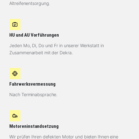
Altreifenentsorgung.
HU und AU Vorführungen
Jeden Mo, Di, Do und Fr in unserer Werkstatt in
Zusammenarbeit mit der Dekra.
Fahrwerksvermessung
Nach Terminabsprache.
Motoreninstandsetzung
Wir prüfen Ihren defekten Motor und bieten Ihnen eine