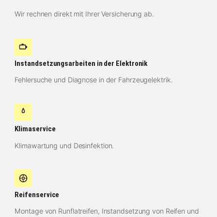
Wir rechnen direkt mit Ihrer Versicherung ab.
Instandsetzungsarbeiten in der Elektronik
Fehlersuche und Diagnose in der Fahrzeugelektrik.
Klimaservice
Klimawartung und Desinfektion.
Reifenservice
Montage von Runflatreifen, Instandsetzung von Reifen und