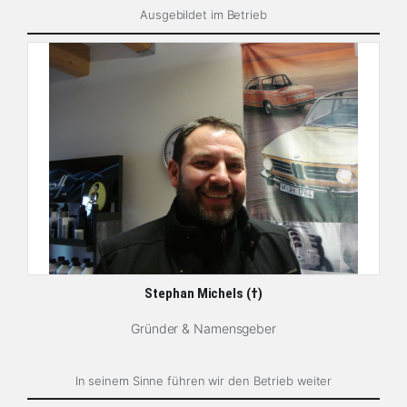
Ausgebildet im Betrieb
Stephan Michels (†)
Gründer & Namensgeber
In seinem Sinne führen wir den Betrieb weiter