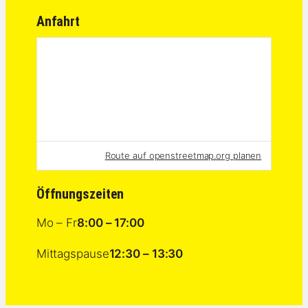
Anfahrt
Route auf openstreetmap.org planen
Öffnungszeiten
Mo – Fr
8:00 – 17:00
Mittagspause
12:30 – 13:30